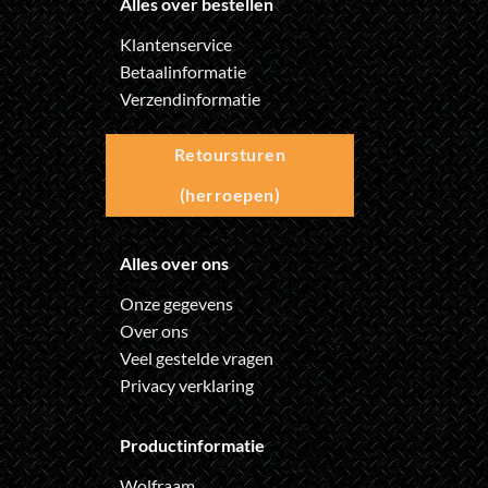
Alles over bestellen
Klantenservice
Betaalinformatie
Verzendinformatie
Retoursturen
(herroepen)
Alles over ons
Onze gegevens
Over ons
Veel gestelde vragen
Privacy verklaring
Productinformatie
Wolfraam