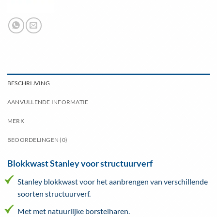
BESCHRIJVING
AANVULLENDE INFORMATIE
MERK
BEOORDELINGEN (0)
Blokkwast Stanley voor structuurverf
Stanley blokkwast voor het aanbrengen van verschillende
soorten structuurverf.
Met met natuurlijke borstelharen.