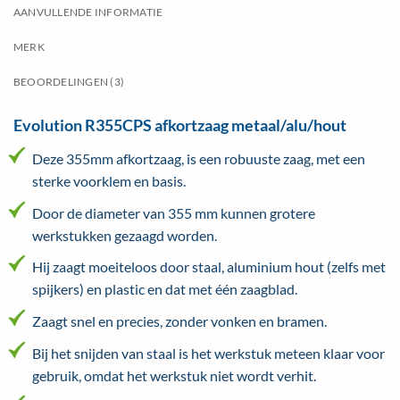
AANVULLENDE INFORMATIE
MERK
BEOORDELINGEN (3)
Evolution R355CPS afkortzaag metaal/alu/hout
Deze 355mm afkortzaag, is een robuuste zaag, met een
sterke voorklem en basis.
Door de diameter van 355 mm kunnen grotere
werkstukken gezaagd worden.
Hij zaagt moeiteloos door staal, aluminium hout (zelfs met
spijkers) en plastic en dat met één zaagblad.
Zaagt snel en precies, zonder vonken en bramen.
Bij het snijden van staal is het werkstuk meteen klaar voor
gebruik, omdat het werkstuk niet wordt verhit.