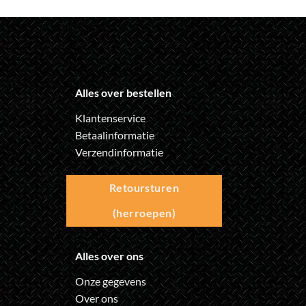
Alles over bestellen
Klantenservice
Betaalinformatie
Verzendinformatie
Retoursturen
(herroepen)
Alles over ons
Onze gegevens
Over ons