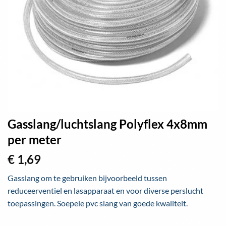
Gasslang/luchtslang Polyflex 4x8mm
per meter
€
1,69
Gasslang om te gebruiken bijvoorbeeld tussen
reduceerventiel en lasapparaat en voor diverse perslucht
toepassingen. Soepele pvc slang van goede kwaliteit.