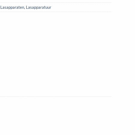
,
Lasapparaten
,
Lasapparatuur