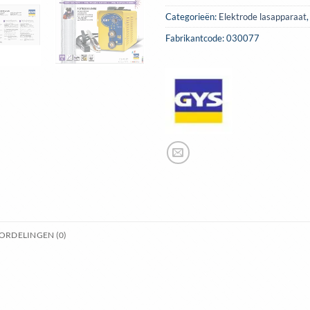
Categorieën:
Elektrode lasapparaat
Fabrikantcode: 030077
ORDELINGEN (0)