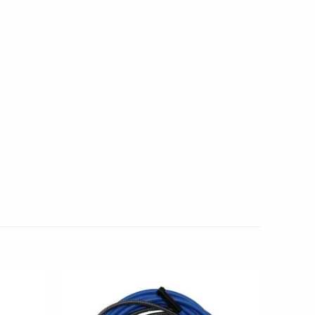
Toevoegen
Toevoegen