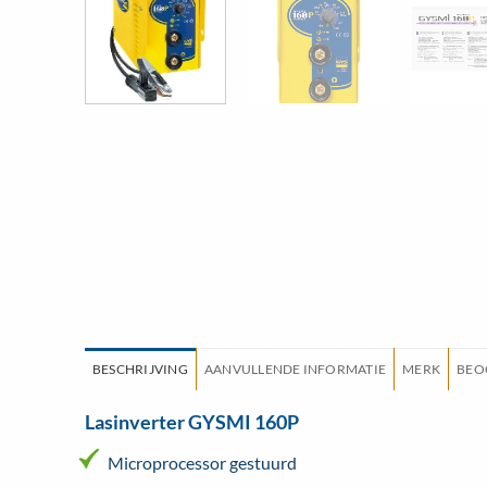
BESCHRIJVING
AANVULLENDE INFORMATIE
MERK
BEO
Lasinverter GYSMI 160P
Microprocessor gestuurd