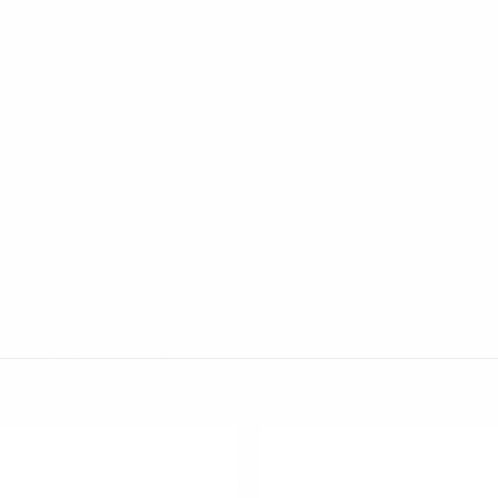
Toevoegen