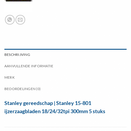
BESCHRIJVING
AANVULLENDE INFORMATIE
MERK
BEOORDELINGEN (0)
Stanley gereedschap | Stanley 15-801
ijzerzaagbladen 18/24/32tpi 300mm 5 stuks