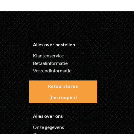
Alles over bestellen
Klantenservice
Betaalinformatie
Verzendinformatie
Retoursturen
(herroepen)
Alles over ons
Onze gegevens