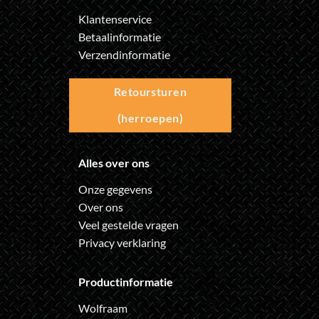
Klantenservice
Betaalinformatie
Verzendinformatie
Retoursturen
(herroepen)
Alles over ons
Onze gegevens
Over ons
Veel gestelde vragen
Privacy verklaring
Productinformatie
Wolfraam