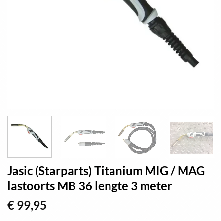
Jasic (Starparts) Titanium MIG / MAG
lastoorts MB 36 lengte 3 meter
€
99,95