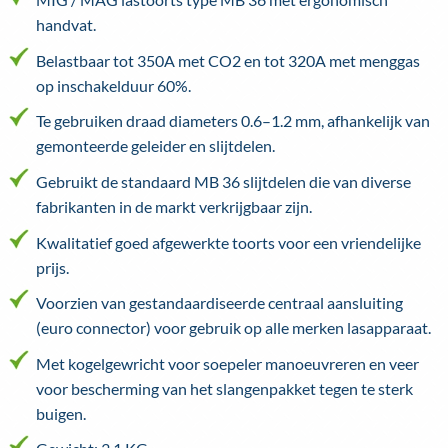
handvat.
Belastbaar tot 350A met CO2 en tot 320A met menggas
op inschakelduur 60%.
Te gebruiken draad diameters 0.6–1.2 mm, afhankelijk van
gemonteerde geleider en slijtdelen.
Gebruikt de standaard MB 36 slijtdelen die van diverse
fabrikanten in de markt verkrijgbaar zijn.
Kwalitatief goed afgewerkte toorts voor een vriendelijke
prijs.
Voorzien van gestandaardiseerde centraal aansluiting
(euro connector) voor gebruik op alle merken lasapparaat.
Met kogelgewricht voor soepeler manoeuvreren en veer
voor bescherming van het slangenpakket tegen te sterk
buigen.