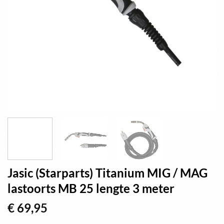
Jasic (Starparts) Titanium MIG / MAG
lastoorts MB 25 lengte 3 meter
€
69,95