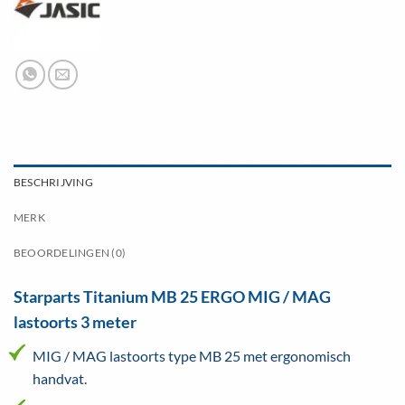
BESCHRIJVING
MERK
BEOORDELINGEN (0)
Starparts Titanium MB 25 ERGO MIG / MAG
lastoorts 3 meter
MIG / MAG lastoorts type MB 25 met ergonomisch
handvat.