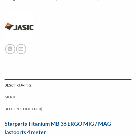
BESCHRIJVING
MERK
BEOORDELINGEN (0)
Starparts Titanium MB 36 ERGO MIG / MAG
lastoorts 4 meter