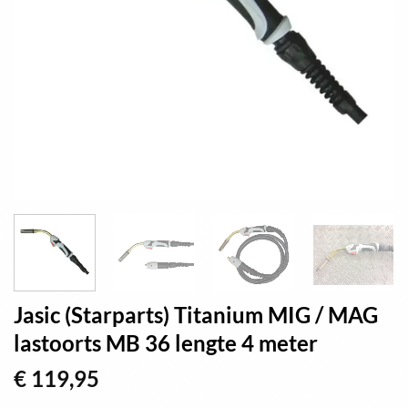
Jasic (Starparts) Titanium MIG / MAG
lastoorts MB 36 lengte 4 meter
€
119,95