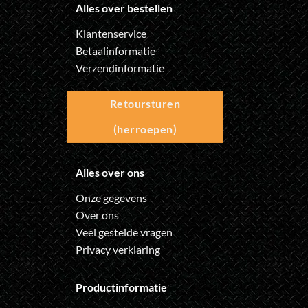
Alles over bestellen
Klantenservice
Betaalinformatie
Verzendinformatie
Retoursturen
(herroepen)
Alles over ons
Onze gegevens
Over ons
Veel gestelde vragen
Privacy verklaring
Productinformatie