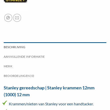
BESCHRIJVING
AANVULLENDE INFORMATIE
MERK
BEOORDELINGEN (0)
Stanley gereedschap | Stanley krammen 12mm
(1000) 12 mm
Krammen/nieten van Stanley voor een handtacker.