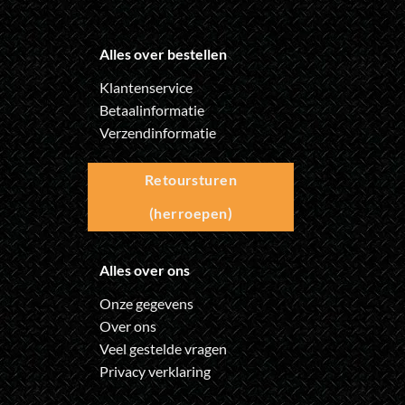
Alles over bestellen
Klantenservice
Betaalinformatie
Verzendinformatie
Retoursturen
(herroepen)
Alles over ons
Onze gegevens
Over ons
Veel gestelde vragen
Privacy verklaring