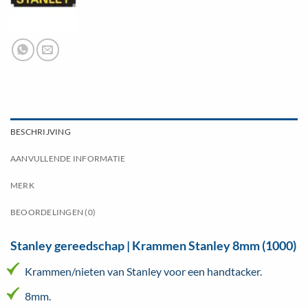
BESCHRIJVING
AANVULLENDE INFORMATIE
MERK
BEOORDELINGEN (0)
Stanley gereedschap | Krammen Stanley 8mm (1000)
Krammen/nieten van Stanley voor een handtacker.
8mm.