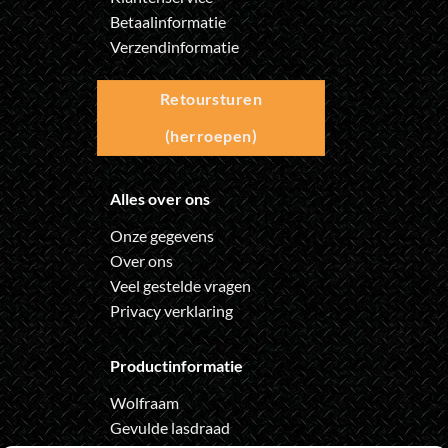
Betaalinformatie
Verzendinformatie
Retoursturen
(herroepen)
Alles over ons
Onze gegevens
Over ons
Veel gestelde vragen
Privacy verklaring
Productinformatie
Wolfraam
Gevulde lasdraad