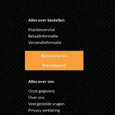
Alles over bestellen
Klantenservice
Betaalinformatie
Verzendinformatie
Retoursturen
(herroepen)
Alles over ons
Onze gegevens
Over ons
Veel gestelde vragen
Privacy verklaring