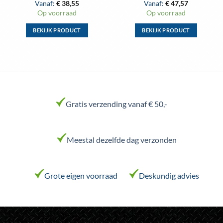
Vanaf:
€
38,55
Vanaf:
€
47,57
Op voorraad
Op voorraad
BEKIJK PRODUCT
BEKIJK PRODUCT
Gratis verzending vanaf € 50,-
Meestal dezelfde dag verzonden
Grote eigen voorraad
Deskundig advies