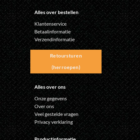
Alles over bestellen
Klantenservice
Betaalinformatie
Verzendinformatie
Retoursturen
(herroepen)
Alles over ons
Onze gegevens
Over ons
Veel gestelde vragen
Privacy verklaring
Productinformatie