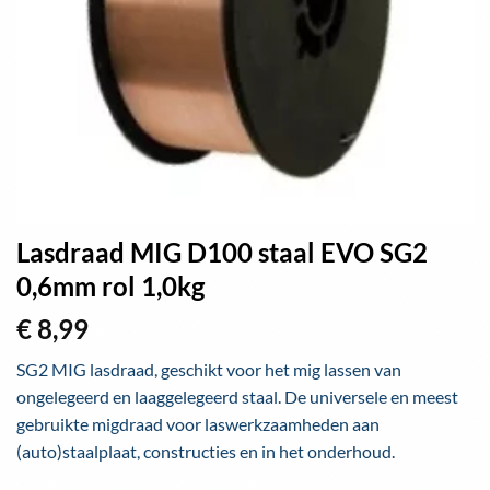
Lasdraad MIG D100 staal EVO SG2
0,6mm rol 1,0kg
€
8,99
SG2 MIG lasdraad, geschikt voor het mig lassen van
ongelegeerd en laaggelegeerd staal. De universele en meest
gebruikte migdraad voor laswerkzaamheden aan
(auto)staalplaat, constructies en in het onderhoud.