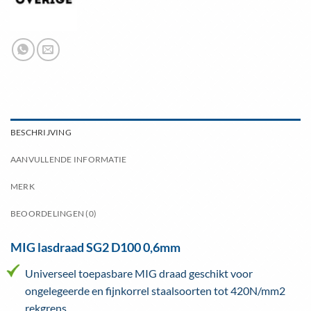
BESCHRIJVING
AANVULLENDE INFORMATIE
MERK
BEOORDELINGEN (0)
MIG lasdraad SG2 D100 0,6mm
Universeel toepasbare MIG draad geschikt voor
ongelegeerde en fijnkorrel staalsoorten tot 420N/mm2
rekgrens.