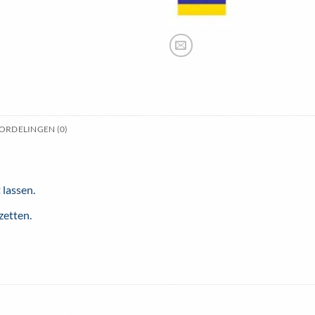
ORDELINGEN (0)
 lassen.
zetten.