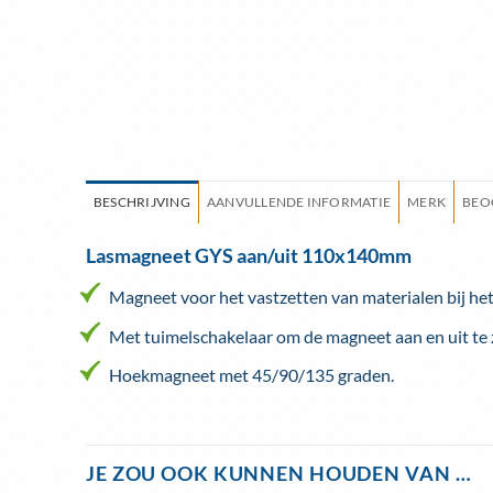
BESCHRIJVING
AANVULLENDE INFORMATIE
MERK
BEO
Lasmagneet GYS aan/uit 110x140mm
Magneet voor het vastzetten van materialen bij het
Met tuimelschakelaar om de magneet aan en uit te 
Hoekmagneet met 45/90/135 graden.
JE ZOU OOK KUNNEN HOUDEN VAN …