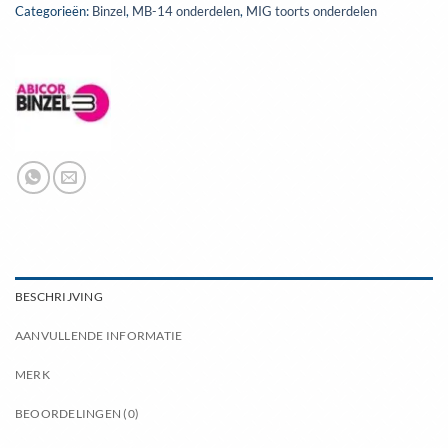
Categorieën:
Binzel
,
MB-14 onderdelen
,
MIG toorts onderdelen
BESCHRIJVING
AANVULLENDE INFORMATIE
MERK
BEOORDELINGEN (0)