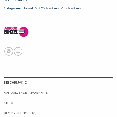
Categorieën:
Binzel
,
MB-25 toortsen
,
MIG toortsen
BESCHRIJVING
AANVULLENDE INFORMATIE
MERK
BEOORDELINGEN (0)