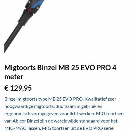
Migtoorts Binzel MB 25 EVO PRO 4
meter
€
129,95
Binzel migtoorts type MB 25 EVO PRO. Kwalitatief zeer
hoogwaardige migtoorts, duurzaam in gebruik en
ergonomisch vormgegeven voor licht werken. MIG toortsen
van Abicor Binzel zijn de wereldwijde standaard voor het
MIG/MAG lassen. MIG toortsen uit de EVO PRO serie