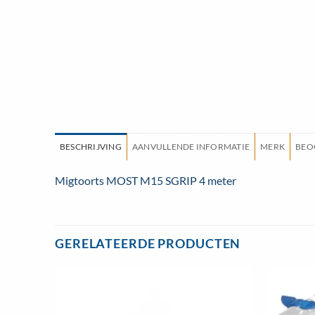
BESCHRIJVING
AANVULLENDE INFORMATIE
MERK
BEO
Migtoorts MOST M15 SGRIP 4 meter
GERELATEERDE PRODUCTEN
Toevoegen