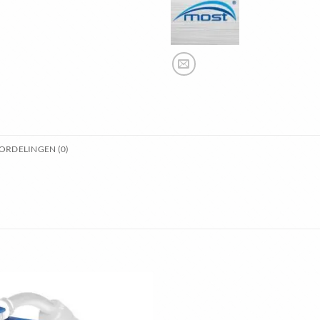
ORDELINGEN (0)
Toevoegen