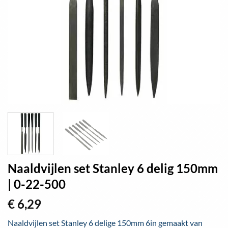
Naaldvijlen set Stanley 6 delig 150mm
| 0-22-500
€
6,29
Naaldvijlen set Stanley 6 delige 150mm 6in gemaakt van