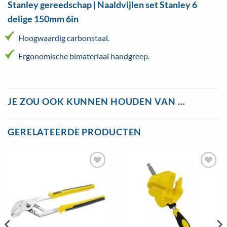
Stanley gereedschap | Naaldvijlen set Stanley 6
delige 150mm 6in
Hoogwaardig carbonstaal.
Ergonomische bimateriaal handgreep.
JE ZOU OOK KUNNEN HOUDEN VAN …
GERELATEERDE PRODUCTEN