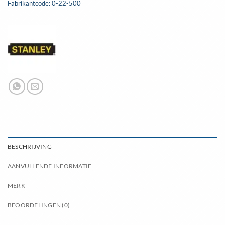
Fabrikantcode: 0-22-500
BESCHRIJVING
AANVULLENDE INFORMATIE
MERK
BEOORDELINGEN (0)