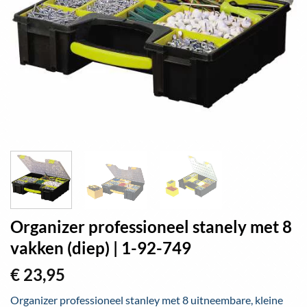
Organizer professioneel stanely met 8
vakken (diep) | 1-92-749
€
23,95
Organizer professioneel stanley met 8 uitneembare, kleine