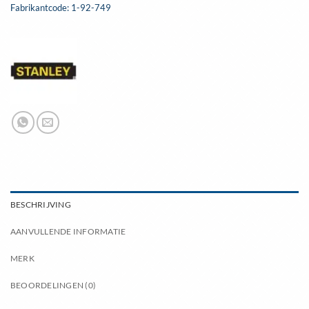
Fabrikantcode: 1-92-749
BESCHRIJVING
AANVULLENDE INFORMATIE
MERK
BEOORDELINGEN (0)