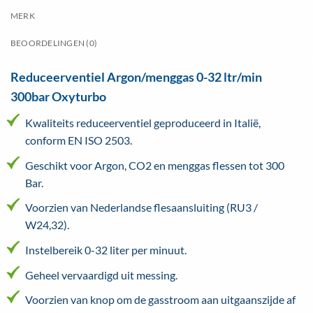
MERK
BEOORDELINGEN (0)
Reduceerventiel Argon/menggas 0-32 ltr/min
300bar Oxyturbo
Kwaliteits reduceerventiel geproduceerd in Italië,
conform EN ISO 2503.
Geschikt voor Argon, CO2 en menggas flessen tot 300
Bar.
Voorzien van Nederlandse flesaansluiting (RU3 /
W24,32).
Instelbereik 0-32 liter per minuut.
Geheel vervaardigd uit messing.
Voorzien van knop om de gasstroom aan uitgaanszijde af