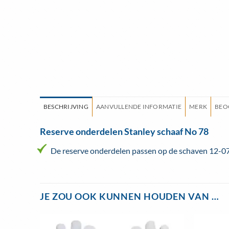
BESCHRIJVING
AANVULLENDE INFORMATIE
MERK
BEO
Reserve onderdelen Stanley schaaf No 78
De reserve onderdelen passen op de schaven 12-07
JE ZOU OOK KUNNEN HOUDEN VAN …