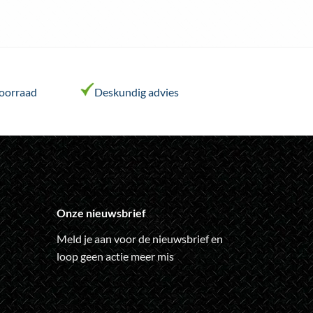
voorraad
Deskundig advies
Onze nieuwsbrief
Meld je aan voor de nieuwsbrief en
loop geen actie meer mis