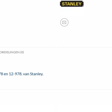
ORDELINGEN (0)
8 en 12-978. van Stanley.