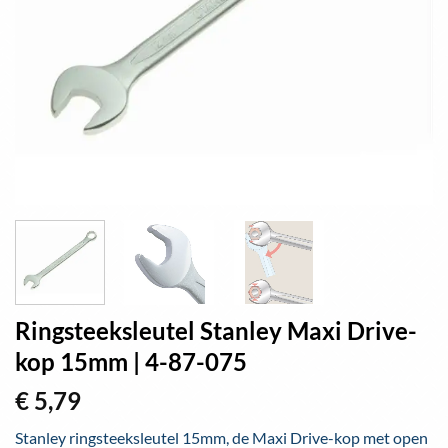
Ringsteeksleutel Stanley Maxi Drive-
kop 15mm | 4-87-075
€
5,79
Stanley ringsteeksleutel 15mm, de Maxi Drive-kop met open