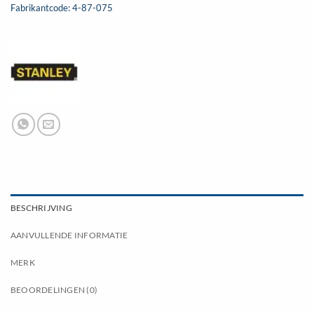
Fabrikantcode: 4-87-075
BESCHRIJVING
AANVULLENDE INFORMATIE
MERK
BEOORDELINGEN (0)