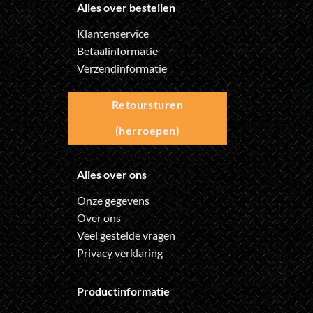
Alles over bestellen
Klantenservice
Betaalinformatie
Verzendinformatie
Retoursturen
(herroepen)
Alles over ons
Onze gegevens
Over ons
Veel gestelde vragen
Privacy verklaring
Productinformatie