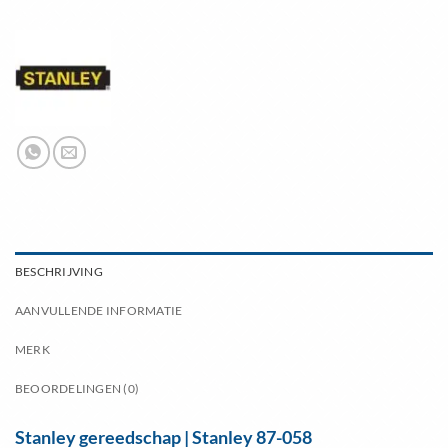
BESCHRIJVING
AANVULLENDE INFORMATIE
MERK
BEOORDELINGEN (0)
Stanley gereedschap | Stanley 87-058