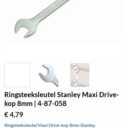
Ringsteeksleutel Stanley Maxi Drive-
kop 8mm | 4-87-058
€
4,79
Ringsteeksleutel Maxi Drive-kop 8mm Stanley.