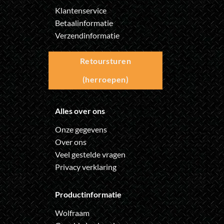
Klantenservice
Betaalinformatie
Verzendinformatie
Retoursturen
(herroepen)
Alles over ons
Onze gegevens
Over ons
Veel gestelde vragen
Privacy verklaring
Productinformatie
Wolfraam