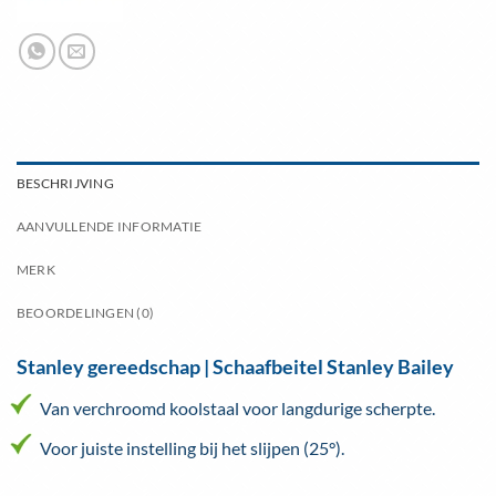
BESCHRIJVING
AANVULLENDE INFORMATIE
MERK
BEOORDELINGEN (0)
Stanley gereedschap | Schaafbeitel Stanley Bailey
Van verchroomd koolstaal voor langdurige scherpte.
Voor juiste instelling bij het slijpen (25°).