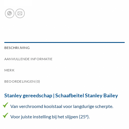
BESCHRIJVING
AANVULLENDE INFORMATIE
MERK
BEOORDELINGEN (0)
Stanley gereedschap | Schaafbeitel Stanley Bailey
Van verchroomd koolstaal voor langdurige scherpte.
Voor juiste instelling bij het slijpen (25°).