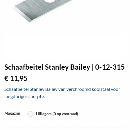
Schaafbeitel Stanley Bailey | 0-12-315
€
11,95
Schaafbeitel Stanley Bailey van verchroomd koolstaal voor
langdurige scherpte.
Magazijn
Hillegom (0 op voorraad)