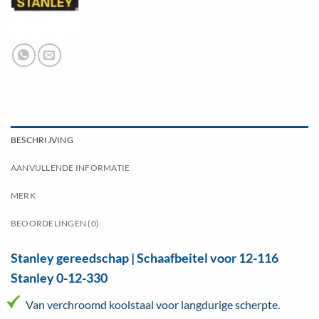
BESCHRIJVING
AANVULLENDE INFORMATIE
MERK
BEOORDELINGEN (0)
Stanley gereedschap | Schaafbeitel voor 12-116
Stanley 0-12-330
Van verchroomd koolstaal voor langdurige scherpte.