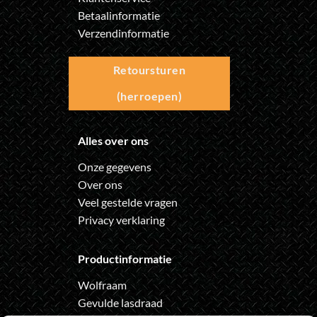
Betaalinformatie
Verzendinformatie
Retoursturen
(herroepen)
Alles over ons
Onze gegevens
Over ons
Veel gestelde vragen
Privacy verklaring
Productinformatie
Wolfraam
Gevulde lasdraad