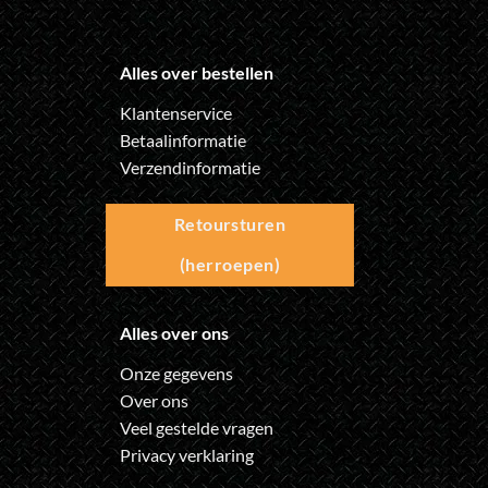
Alles over bestellen
Klantenservice
Betaalinformatie
Verzendinformatie
Retoursturen
(herroepen)
Alles over ons
Onze gegevens
Over ons
Veel gestelde vragen
Privacy verklaring