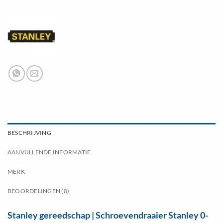
BESCHRIJVING
AANVULLENDE INFORMATIE
MERK
BEOORDELINGEN (0)
Stanley gereedschap | Schroevendraaier Stanley 0-