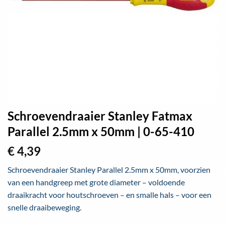
Schroevendraaier Stanley Fatmax
Parallel 2.5mm x 50mm | 0-65-410
€
4,39
Schroevendraaier Stanley Parallel 2.5mm x 50mm, voorzien
van een handgreep met grote diameter – voldoende
draaikracht voor houtschroeven – en smalle hals – voor een
snelle draaibeweging.