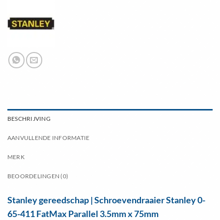
BESCHRIJVING
AANVULLENDE INFORMATIE
MERK
BEOORDELINGEN (0)
Stanley gereedschap | Schroevendraaier Stanley 0-
65-411 FatMax Parallel 3.5mm x 75mm