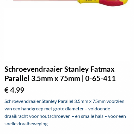
Schroevendraaier Stanley Fatmax
Parallel 3.5mm x 75mm | 0-65-411
€
4,99
Schroevendraaier Stanley Parallel 3.5mm x 75mm voorzien
van een handgreep met grote diameter – voldoende
draaikracht voor houtschroeven – en smalle hals – voor een
snelle draaibeweging.