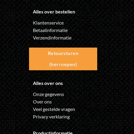
Alles over bestellen
Klantenservice
Betaalinformatie
Verzendinformatie
Retoursturen
(herroepen)
Alles over ons
Onze gegevens
Over ons
Veel gestelde vragen
Privacy verklaring
Productinformatie