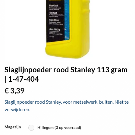
Slaglijnpoeder rood Stanley 113 gram
| 1-47-404
€
3,39
Slaglijnpoeder rood Stanley, voor metselwerk, buiten. Niet te
verwijderen.
Magazijn
Hillegom (0 op voorraad)