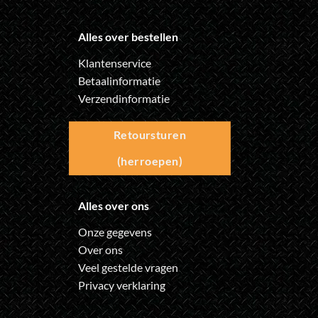
Alles over bestellen
Klantenservice
Betaalinformatie
Verzendinformatie
Retoursturen
(herroepen)
Alles over ons
Onze gegevens
Over ons
Veel gestelde vragen
Privacy verklaring