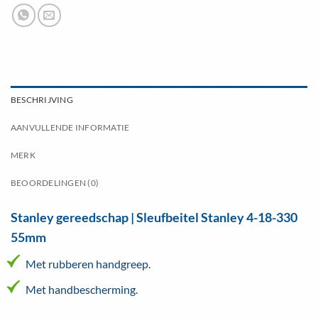
BESCHRIJVING
AANVULLENDE INFORMATIE
MERK
BEOORDELINGEN (0)
Stanley gereedschap | Sleufbeitel Stanley 4-18-330
55mm
Met rubberen handgreep.
Met handbescherming.