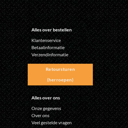
Alles over bestellen
Klantenservice
Betaalinformatie
Verzendinformatie
Retoursturen
(herroepen)
Alles over ons
Onze gegevens
Over ons
Veel gestelde vragen