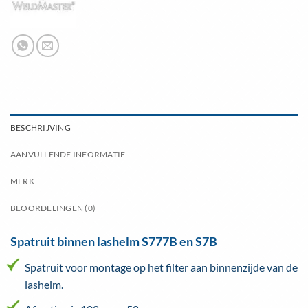
BESCHRIJVING
AANVULLENDE INFORMATIE
MERK
BEOORDELINGEN (0)
Spatruit binnen lashelm S777B en S7B
Spatruit voor montage op het filter aan binnenzijde van de
lashelm.