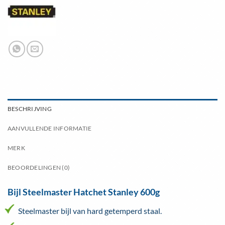
BESCHRIJVING
AANVULLENDE INFORMATIE
MERK
BEOORDELINGEN (0)
Bijl Steelmaster Hatchet Stanley 600g
Steelmaster bijl van hard getemperd staal.