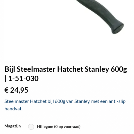
Bijl Steelmaster Hatchet Stanley 600g
| 1-51-030
€
24,95
Steelmaster Hatchet bijl 600g van Stanley, met een anti-slip
handvat.
Magazijn
Hillegom (0 op voorraad)