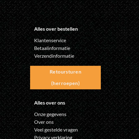
Alles over bestellen
Klantenservice
Betaalinformatie
Verzendinformatie
Retoursturen
(herroepen)
Alles over ons
Onze gegevens
Over ons
Veel gestelde vragen
Privacy verklaring