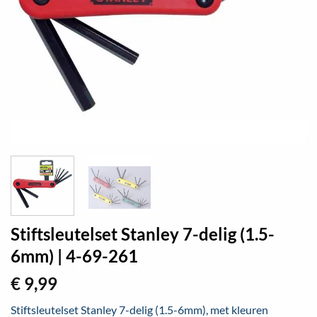
Stiftsleutelset Stanley 7-delig (1.5-
6mm) | 4-69-261
€
9,99
Stiftsleutelset Stanley 7-delig (1.5-6mm), met kleuren