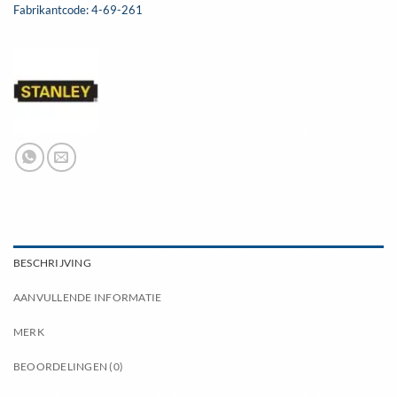
Fabrikantcode: 4-69-261
BESCHRIJVING
AANVULLENDE INFORMATIE
MERK
BEOORDELINGEN (0)