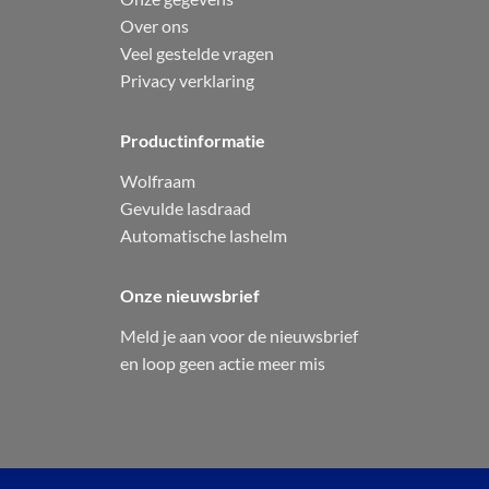
Over ons
Veel gestelde vragen
Privacy verklaring
Productinformatie
Wolfraam
Gevulde lasdraad
Automatische lashelm
Onze nieuwsbrief
Meld je aan voor de nieuwsbrief
en loop geen actie meer mis