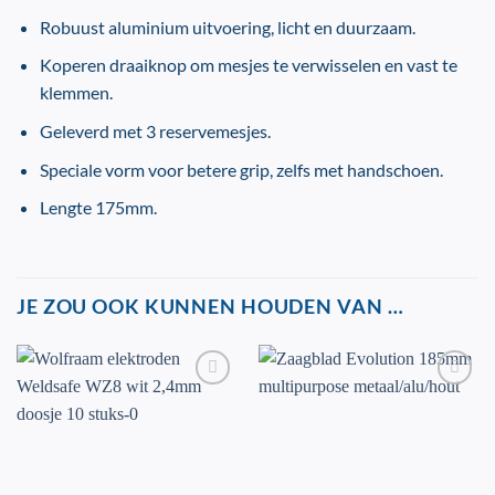
Robuust aluminium uitvoering, licht en duurzaam.
Koperen draaiknop om mesjes te verwisselen en vast te
klemmen.
Geleverd met 3 reservemesjes.
Speciale vorm voor betere grip, zelfs met handschoen.
Lengte 175mm.
JE ZOU OOK KUNNEN HOUDEN VAN …