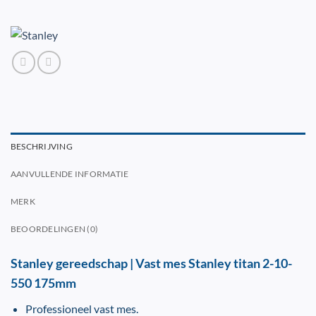
BESCHRIJVING
AANVULLENDE INFORMATIE
MERK
BEOORDELINGEN (0)
Stanley gereedschap | Vast mes Stanley titan 2-10-
550 175mm
Professioneel vast mes.