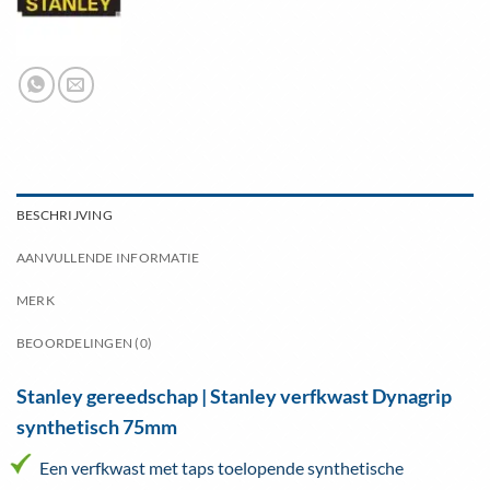
BESCHRIJVING
AANVULLENDE INFORMATIE
MERK
BEOORDELINGEN (0)
Stanley gereedschap | Stanley verfkwast Dynagrip
synthetisch 75mm
Een verfkwast met taps toelopende synthetische