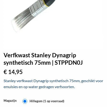
Verfkwast Stanley Dynagrip
synthetisch 75mm | STPPDN0J
€
14,95
Stanley verfkwast Dynagrip synthetisch 75mm, geschikt voor
emulsies en op water gedragen verfsoorten.
Magazijn
Hillegom (1 op voorraad)