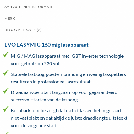
AANVULLENDE INFORMATIE
MERK
BEOORDELINGEN (0)
EVO EASYMIG 160 mig lasapparaat
MIG / MAG lasapparaat met IGBT inverter technologie
voor gebruik op 230 volt.
Stabiele lasboog, goede inbranding en weinig lasspetters
resulteren in professioneel lasresultaat.
Draadaanvoer start langzaam op voor gegarandeerd
succesvol starten van de lasboog.
Burnback functie zorgt dat na het lassen het migdraad
niet vastplakt en dat altijd de juiste draadlengte uitsteekt
voor de volgende start.