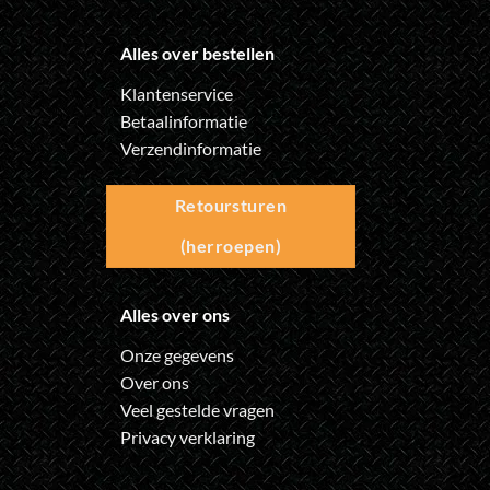
Alles over bestellen
Klantenservice
Betaalinformatie
Verzendinformatie
Retoursturen
(herroepen)
Alles over ons
Onze gegevens
Over ons
Veel gestelde vragen
Privacy verklaring