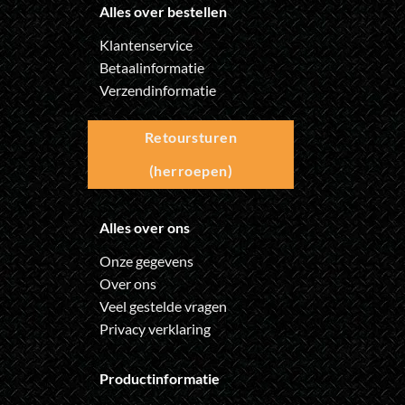
Alles over bestellen
Klantenservice
Betaalinformatie
Verzendinformatie
Retoursturen
(herroepen)
Alles over ons
Onze gegevens
Over ons
Veel gestelde vragen
Privacy verklaring
Productinformatie