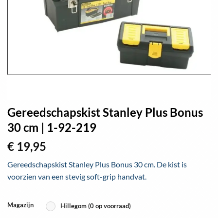
Gereedschapskist Stanley Plus Bonus
30 cm | 1-92-219
€
19,95
Gereedschapskist Stanley Plus Bonus 30 cm. De kist is
voorzien van een stevig soft-grip handvat.
Magazijn
Hillegom (0 op voorraad)