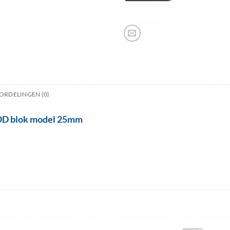
ORDELINGEN (0)
SOD blok model 25mm