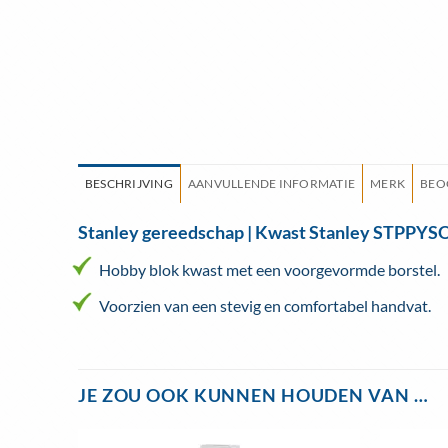
BESCHRIJVING
AANVULLENDE INFORMATIE
MERK
BEO
Stanley gereedschap | Kwast Stanley STPPY
Hobby blok kwast met een voorgevormde borstel.
Voorzien van een stevig en comfortabel handvat.
JE ZOU OOK KUNNEN HOUDEN VAN …