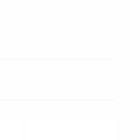
Toevoegen
Toevoegen