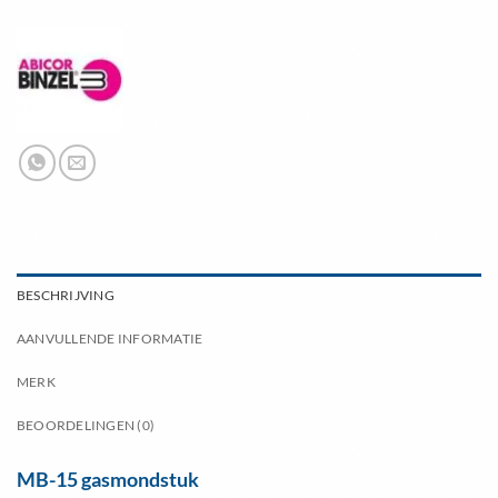
BESCHRIJVING
AANVULLENDE INFORMATIE
MERK
BEOORDELINGEN (0)
MB-15 gasmondstuk