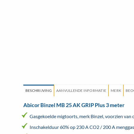
BESCHRIJVING
AANVULLENDE INFORMATIE
MERK
BEO
Abicor Binzel MB 25 AK GRIP Plus 3 meter
Gasgekoelde migtoorts, merk Binzel, voorzien van 
Inschakelduur 60% op 230 A CO2 / 200 A menggas