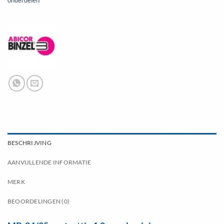
onderdelen
BESCHRIJVING
AANVULLENDE INFORMATIE
MERK
BEOORDELINGEN (0)