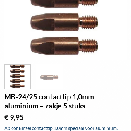
MB-24/25 contacttip 1,0mm
aluminium – zakje 5 stuks
€
9,95
Abicor Binzel contacttip 1,0mm speciaal voor aluminium.