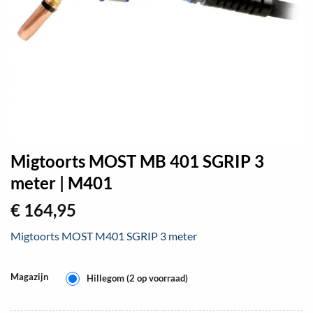
Migtoorts MOST MB 401 SGRIP 3
meter | M401
€
164,95
Migtoorts MOST M401 SGRIP 3 meter
Magazijn
Hillegom (2 op voorraad)