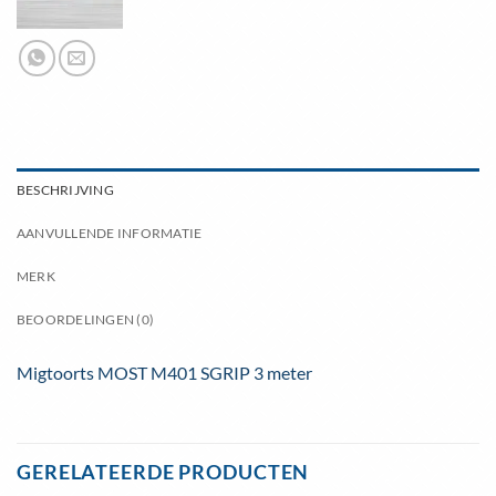
BESCHRIJVING
AANVULLENDE INFORMATIE
MERK
BEOORDELINGEN (0)
Migtoorts MOST M401 SGRIP 3 meter
GERELATEERDE PRODUCTEN