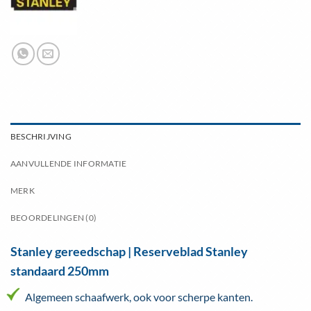
BESCHRIJVING
AANVULLENDE INFORMATIE
MERK
BEOORDELINGEN (0)
Stanley gereedschap | Reserveblad Stanley
standaard 250mm
Algemeen schaafwerk, ook voor scherpe kanten.