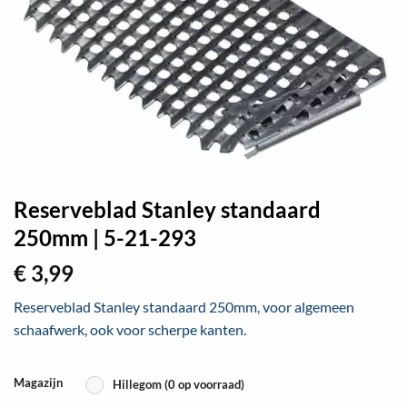
Reserveblad Stanley standaard
250mm | 5-21-293
€
3,99
Reserveblad Stanley standaard 250mm, voor algemeen
schaafwerk, ook voor scherpe kanten.
Magazijn
Hillegom (0 op voorraad)