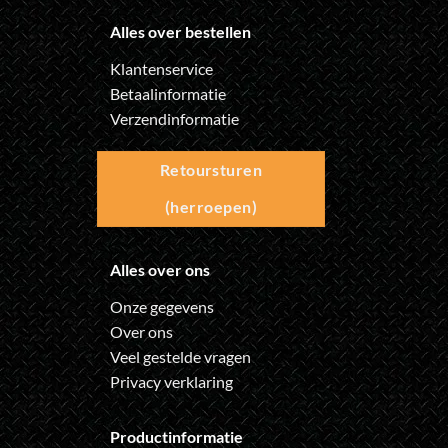
Alles over bestellen
Klantenservice
Betaalinformatie
Verzendinformatie
Retoursturen
(herroepen)
Alles over ons
Onze gegevens
Over ons
Veel gestelde vragen
Privacy verklaring
Productinformatie