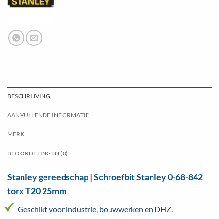
BESCHRIJVING
AANVULLENDE INFORMATIE
MERK
BEOORDELINGEN (0)
Stanley gereedschap | Schroefbit Stanley 0-68-842
torx T20 25mm
Geschikt voor industrie, bouwwerken en DHZ.