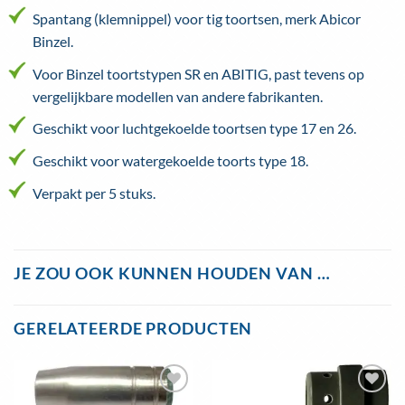
Spantang (klemnippel) voor tig toortsen, merk Abicor
Binzel.
Voor Binzel toortstypen SR en ABITIG, past tevens op
vergelijkbare modellen van andere fabrikanten.
Geschikt voor luchtgekoelde toortsen type 17 en 26.
Geschikt voor watergekoelde toorts type 18.
Verpakt per 5 stuks.
JE ZOU OOK KUNNEN HOUDEN VAN …
GERELATEERDE PRODUCTEN
Toevoegen
Toevoegen