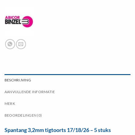
BESCHRIJVING
AANVULLENDE INFORMATIE
MERK
BEOORDELINGEN (0)
Spantang 3,2mm tigtoorts 17/18/26 – 5 stuks