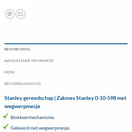
BESCHRIJVING
AANVULLENDE INFORMATIE
MERK
BEOORDELINGEN (0)
Stanley gereedschap | Zakmes Stanley 0-10-598 met
wegwerpmesje
Blokkeermechanisme.
Geleverd met wegwerpmesje.