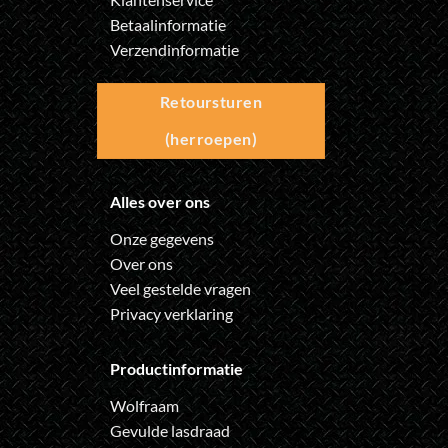
Betaalinformatie
Verzendinformatie
Retoursturen
(herroepen)
Alles over ons
Onze gegevens
Over ons
Veel gestelde vragen
Privacy verklaring
Productinformatie
Wolfraam
Gevulde lasdraad