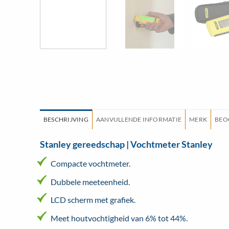
BESCHRIJVING
AANVULLENDE INFORMATIE
MERK
BEO
Stanley gereedschap | Vochtmeter Stanley
Compacte vochtmeter.
Dubbele meeteenheid.
LCD scherm met grafiek.
Meet houtvochtigheid van 6% tot 44%.