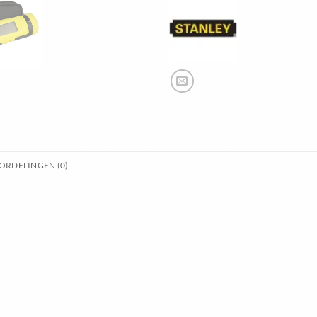
ORDELINGEN (0)